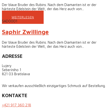
Der blaue Bruder des Rubins. Nach dem Diamanten ist er der
härteste Edelstein der Welt, der das Herz auch von...
WEITERLESEN
SAD0001
Saphir Zwillinge
Der blaue Bruder des Rubins. Nach dem Diamanten ist er der
härteste Edelstein der Welt, der das Herz auch von...
ADRESSE
Lujery
Seberíniho 1
821 03 Bratislava
Wir verkaufen ausschließlich einzigartiges Schmuck auf Bestellung.
KONTAKTE
+421 917 360 218