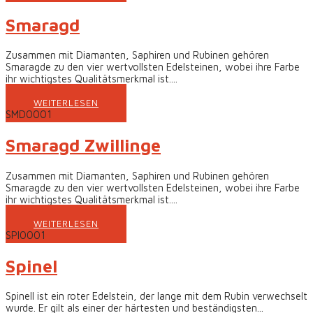
Smaragd
Zusammen mit Diamanten, Saphiren und Rubinen gehören
Smaragde zu den vier wertvollsten Edelsteinen, wobei ihre Farbe
ihr wichtigstes Qualitätsmerkmal ist....
WEITERLESEN
SMD0001
Smaragd Zwillinge
Zusammen mit Diamanten, Saphiren und Rubinen gehören
Smaragde zu den vier wertvollsten Edelsteinen, wobei ihre Farbe
ihr wichtigstes Qualitätsmerkmal ist....
WEITERLESEN
SPI0001
Spinel
Spinell ist ein roter Edelstein, der lange mit dem Rubin verwechselt
wurde. Er gilt als einer der härtesten und beständigsten...