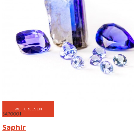
WEITERLESEN
SAP0001
Saphir