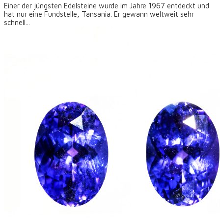
Einer der jüngsten Edelsteine wurde im Jahre 1967 entdeckt und
hat nur eine Fundstelle, Tansania. Er gewann weltweit sehr
schnell...