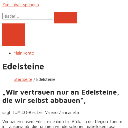
Zum Inhalt springen
Main konto
Edelsteine
Startseite
Edelsteine
„Wir vertrauen nur an Edelsteine,
die wir selbst abbauen“,
sagt TUMICO-Besitzer Valerio Zancanella
Wir bauen unsere Edelsteine ​​direkt in Afrika in der Region Tundur
in Tansania ab, die für ihren wunderschönen makellosen rosa