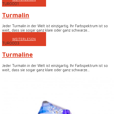
TUR0001
Turmalin
Jeder Turmalin in der Welt ist einzigartig. Ihr Farbspektrum ist so
weit, dass sie sogar ganz klare oder ganz schwarze...
WEITERLESEN
TUR0003
Turmaline
Jeder Turmalin in der Welt ist einzigartig. Ihr Farbspektrum ist so
weit, dass sie sogar ganz klare oder ganz schwarze...